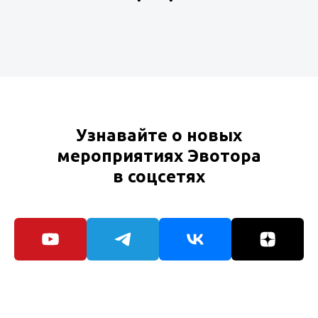
Узнавайте о новых
мероприятиях Эвотора
в соцсетях