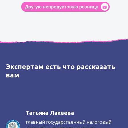
Экспертам есть что рассказать
вам
Татьяна Лакеева
главный государственный налоговый