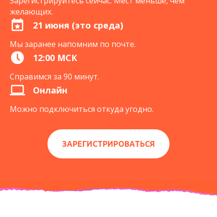
Зарегистрируйтесь сейчас. Мест меньше, чем
желающих.
21 июня (это среда)
Мы заранее напомним по почте.
12:00 МСК
Справимся за 90 минут.
Онлайн
Можно подключиться откуда угодно.
ЗАРЕГИСТРИРОВАТЬСЯ