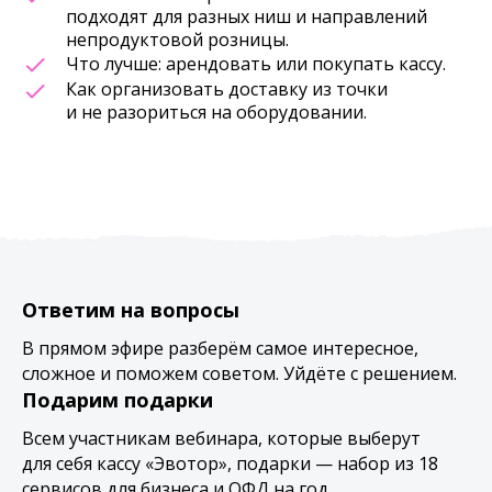
подходят для разных ниш и направлений
непродуктовой розницы.
Что лучше: арендовать или покупать кассу.
Как организовать доставку из точки
и не разориться на оборудовании.
Ответим на вопросы
В прямом эфире разберём самое интересное,
сложное и поможем советом. Уйдёте с решением.
Подарим подарки
Всем участникам вебинара, которые выберут
для себя кассу «Эвотор», подарки — набор из 18
сервисов для бизнеса и ОФД на год.