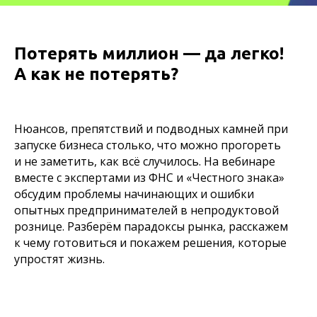
Потерять миллион — да легко!
А как не потерять?
Нюансов, препятствий и подводных камней при
запуске бизнеса столько, что можно прогореть
и не заметить, как всё случилось. На вебинаре
вместе с экспертами из ФНС и «Честного знака»
обсудим проблемы начинающих и ошибки
опытных предпринимателей в непродуктовой
рознице. Разберём парадоксы рынка, расскажем
к чему готовиться и покажем решения, которые
упростят жизнь.