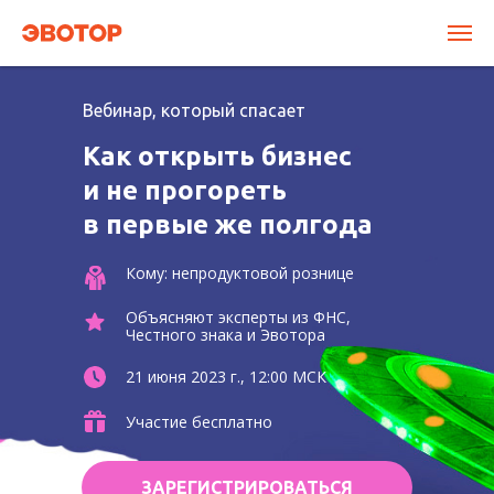
Вебинар, который спасает
Как открыть бизнес
и не прогореть
в первые же полгода
Кому: непродуктовой рознице
Объясняют эксперты из ФНС,
Честного знака и Эвотора
21 июня 2023 г., 12:00 МСК
Участие бесплатно
ЗАРЕГИСТРИРОВАТЬСЯ