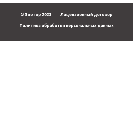
© Эвотор 2023
Лицензионный договор
Политика обработки персональных данных