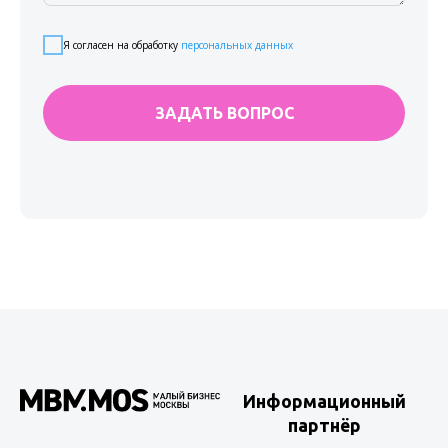
Я согласен на обработку
персональных данных
ЗАДАТЬ ВОПРОС
Информационный
партнёр