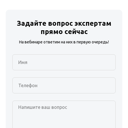
Задайте вопрос экспертам
прямо сейчас
На вебинаре ответим на них в первую очередь!