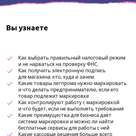
Вы узнаете
Как выбрать правильный налоговый режим
и не нарваться на проверку ФНС.
Как получить электронную подпись
для магазина: кто, куда и зачем.
Какие товары легпрома нужно маркировать
и что делать предпринимателю, если его
товар подлежит маркировке
Как контролируют работу с маркировкой
и что будет, если не выполнять требования
Какие преимущества для бизнеса даёт
система маркировки и можно ли найти
бесплатные сервисы для работы с ней
Какие кассовые решения больше всего