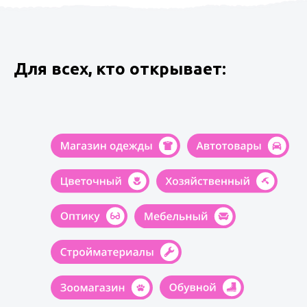
Для всех, кто открывает: